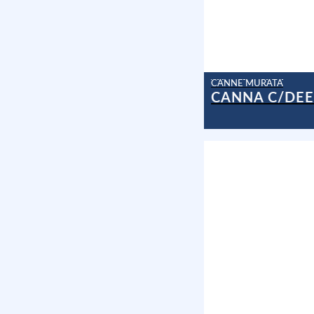
CANNE MURATA
CANNA C/DEE