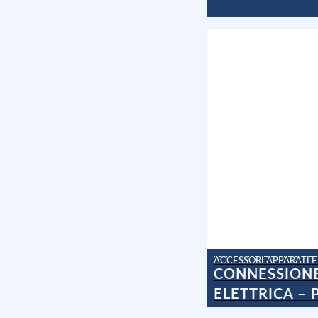
CONNESSION
ELETTRICA – 