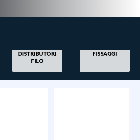
DISTRIBUTORI
FISSAGGI
FILO