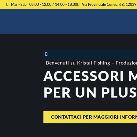
Mar - Sab | 08:00 - 12:00 / 14:00 - 18:00
Via Provinciale Cuneo, 6B, 12039
Benvenuti su Kristal Fishing – Produzion
ACCESSORI 
PER UN PLU
CONTATTACI PER MAGGIORI INFOR