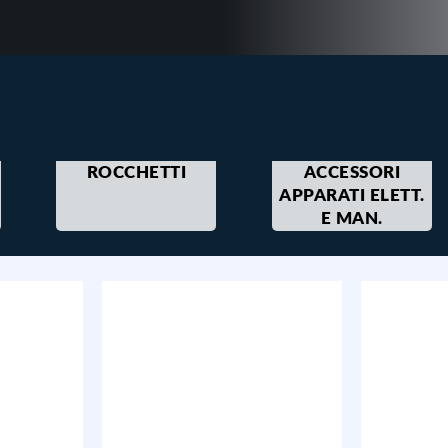
ROCCHETTI
ACCESSORI
APPARATI ELETT.
E MAN.