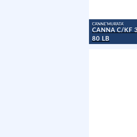
CANNE MURATA
CANNA C/KF 3
80 LB