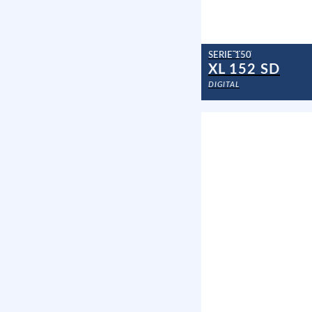
SERIE 150
XL 152 SD
DIGITAL