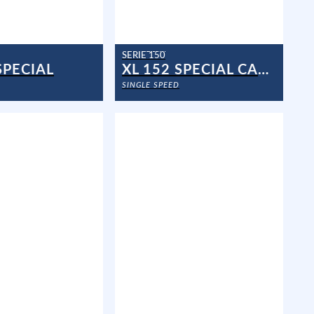
SERIE 150
SPECIAL
XL 152 SPECIAL CANARIE
SINGLE SPEED