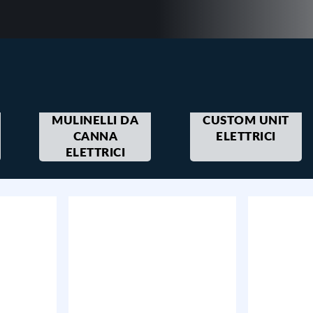
MULINELLI DA
CUSTOM UNIT
CANNA
ELETTRICI
ELETTRICI