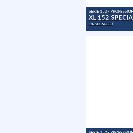
SERIE 150 - PROFESSI
SINGLE SPEED
SERIE 150 - PROFESSI