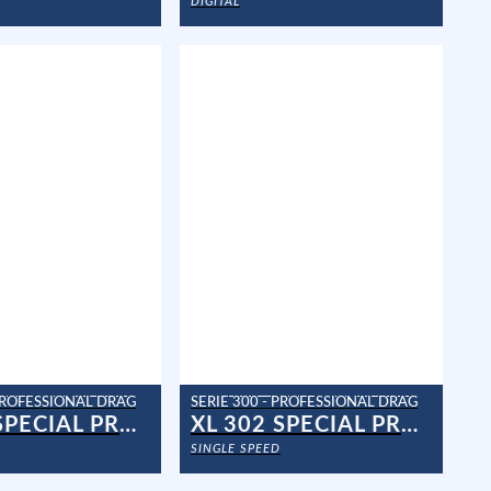
DIGITAL
 PROFESSIONAL DRAG
SERIE 300 - PROFESSIONAL DRAG
XL 302 SPECIAL PROF
XL 302 SPECIAL PROF CAN
SINGLE SPEED