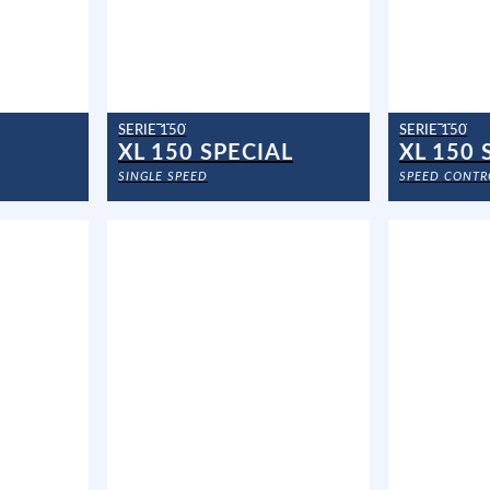
SERIE 150
SERIE 150
XL 150 SPECIAL
XL 150
SINGLE SPEED
SPEED CONTR