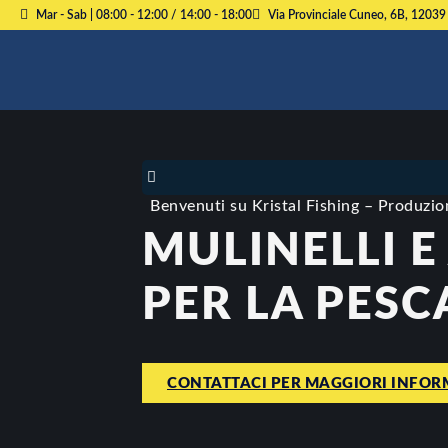
Mar - Sab | 08:00 - 12:00 / 14:00 - 18:00
Via Provinciale Cuneo, 6B, 12039
Benvenuti su Kristal Fishing – Produzion
MULINELLI E
PER LA PESC
CONTATTACI PER MAGGIORI INFOR