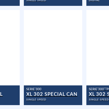
SINGLE SPEED
DIGITAL
SERIE 300
SERIE 300 -
L
XL 302 SPECIAL CAN
SINGLE SPEED
SINGLE SPEED