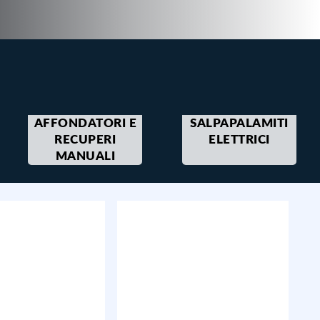
AFFONDATORI E
SALPAPALAMITI
RECUPERI
ELETTRICI
MANUALI