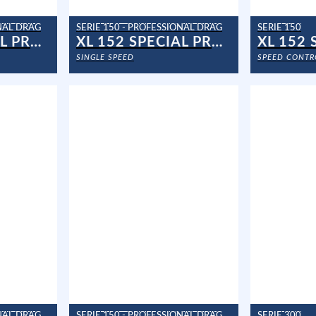
ONAL DRAG
SERIE 150 - PROFESSIONAL DRAG
SERIE 150
XL 152 SPECIAL PROF
XL 152 SPECIAL PROF. CAN.
XL 152
SINGLE SPEED
SPEED CONTR
ONAL DRAG
SERIE 150 - PROFESSIONAL DRAG
SERIE 300