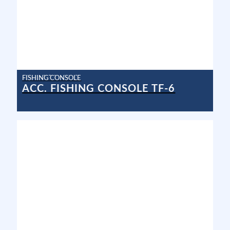
FISHING CONSOLE
ACC. FISHING CONSOLE TF-6