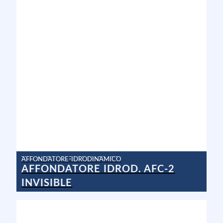
AFFONDATORE-IDRODINAMICO
AFFONDATORE IDROD. AFC-2
INVISIBLE