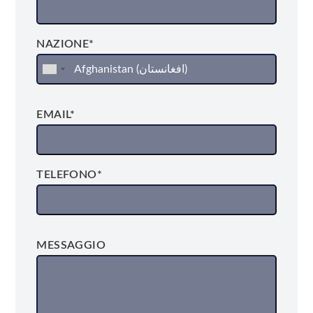
NAZIONE*
EMAIL*
TELEFONO*
MESSAGGIO