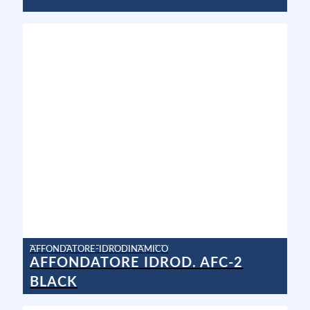
AFFONDATORE-IDRODINAMICO
AFFONDATORE IDROD. AFC-2
BLACK