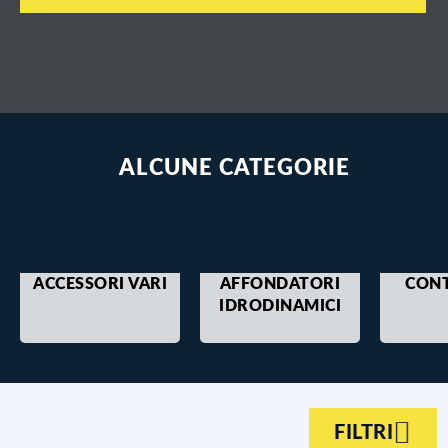
ALCUNE CATEGORIE
ACCESSORI VARI
AFFONDATORI
CON
IDRODINAMICI
FILTRI