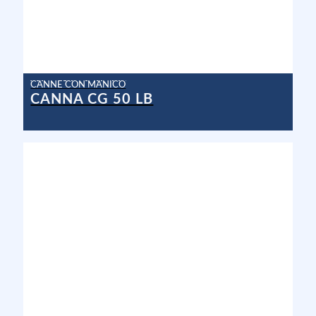
CANNE CON MANICO
CANNA CG 50 LB