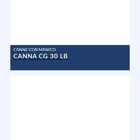
CANNE CON MANICO
CANNA CG 30 LB