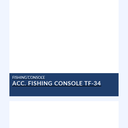
FISHING CONSOLE
ACC. FISHING CONSOLE TF-34