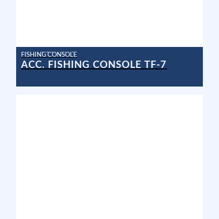
FISHING CONSOLE
ACC. FISHING CONSOLE TF-7