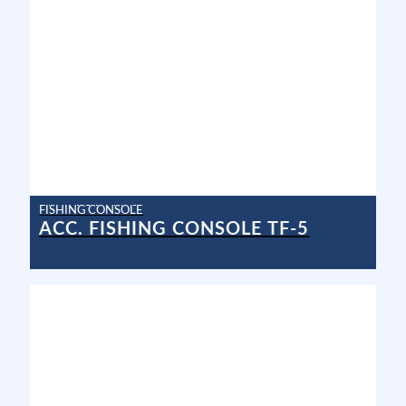
FISHING CONSOLE
ACC. FISHING CONSOLE TF-5