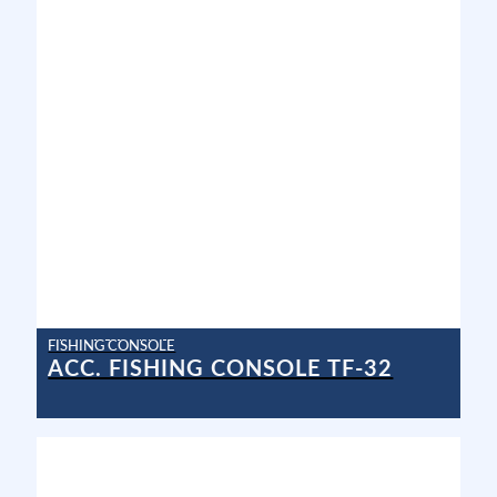
FISHING CONSOLE
ACC. FISHING CONSOLE TF-32