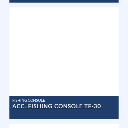
FISHING CONSOLE
ACC. FISHING CONSOLE TF-30