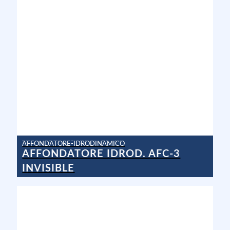
AFFONDATORE-IDRODINAMICO
AFFONDATORE IDROD. AFC-3
INVISIBLE