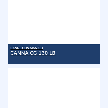
CANNE CON MANICO
CANNA CG 130 LB