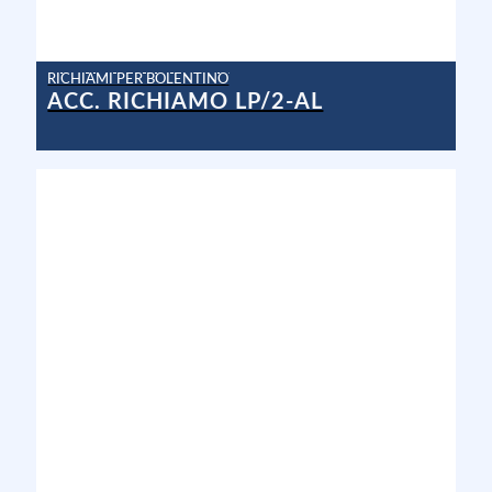
RICHIAMI PER BOLENTINO
ACC. RICHIAMO LP/2-AL