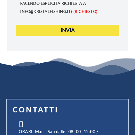
FACENDO ESPLICITA RICHIESTA A
INFO@KRISTALFISHING.IT)
(RICHIESTO)
CONTATTI
ORARI: Mar – Sab dalle 08 :00- 12:00 /