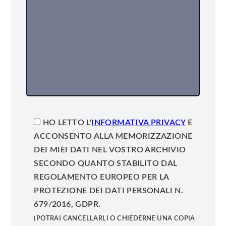
HO LETTO L'
INFORMATIVA PRIVACY
E
ACCONSENTO ALLA MEMORIZZAZIONE
DEI MIEI DATI NEL VOSTRO ARCHIVIO
SECONDO QUANTO STABILITO DAL
REGOLAMENTO EUROPEO PER LA
PROTEZIONE DEI DATI PERSONALI N.
679/2016, GDPR.
(POTRAI CANCELLARLI O CHIEDERNE UNA COPIA