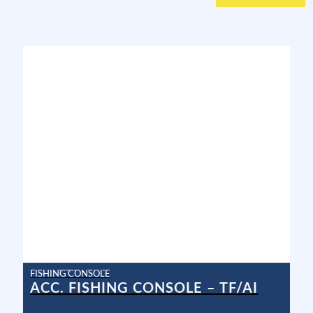
FISHING CONSOLE
ACC. FISHING CONSOLE – TF/AI