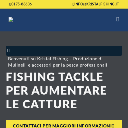
0175-88636
INFO@KRISTALFISHING.IT
Benvenuti su Kristal Fishing – Produzione di
Mulinelli e accessori per la pesca professionali
FISHING TACKLE
PER AUMENTARE
LE CATTURE
CONTATTACI PER MAGGIORI INFORMAZIONI