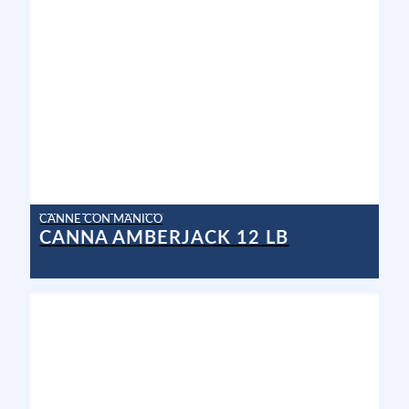
CANNE CON MANICO
CANNA AMBERJACK 12 LB