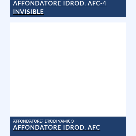
AFFONDATORE IDROD. AFC-4
INVISIBLE
AFFONDATORE-IDRODINAMICO
AFFONDATORE IDROD. AFC