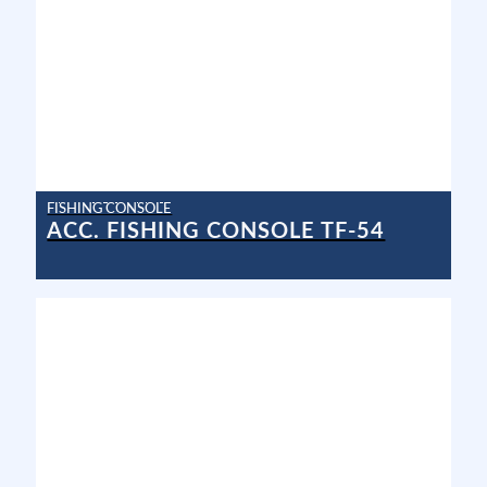
FISHING CONSOLE
ACC. FISHING CONSOLE TF-54