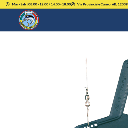
Mar - Sab | 08:00 - 12:00 / 14:00 - 18:00
Via Provinciale Cuneo, 6B, 1203