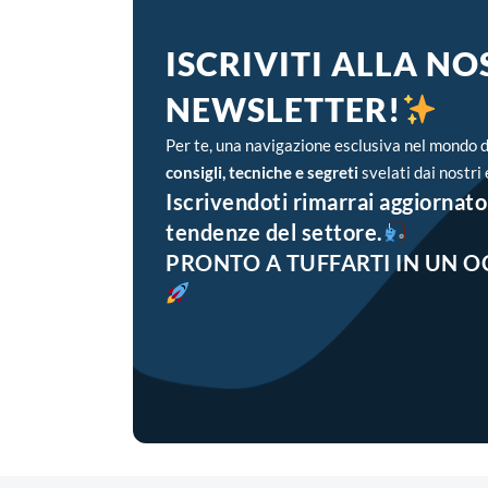
ISCRIVITI ALLA N
NEWSLETTER!
Per te, una navigazione esclusiva nel mondo d
consigli, tecniche e segreti
svelati dai nostri 
Iscrivendoti rimarrai aggiornato 
tendenze del settore.
PRONTO A TUFFARTI IN UN O