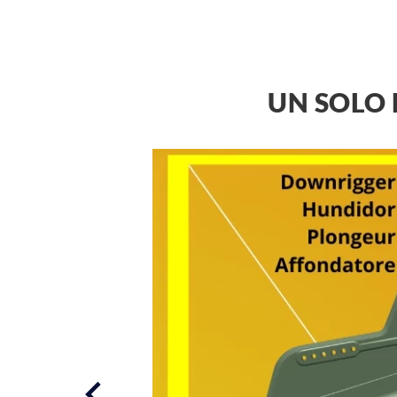
UN SOLO 