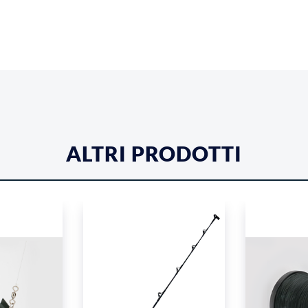
ALTRI PRODOTTI