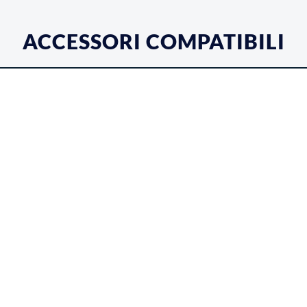
ACCESSORI COMPATIBILI