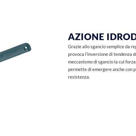
AZIONE IDRO
Grazie allo sgancio semplice da re
provoca l’inversione di tendenza de
meccanismo di sgancio la cui forza 
permette di emergere anche con p
resistenza.