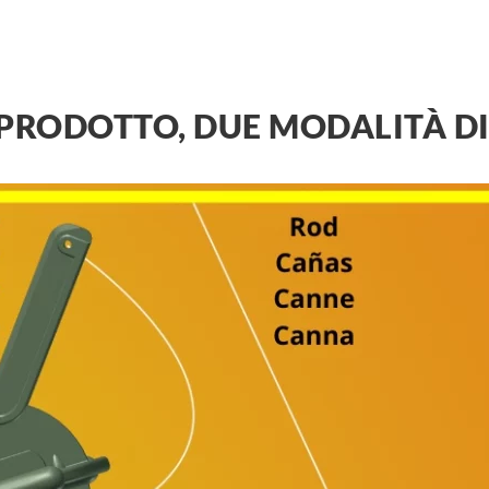
PRODOTTO, DUE MODALITÀ DI