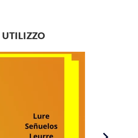
 UTILIZZO