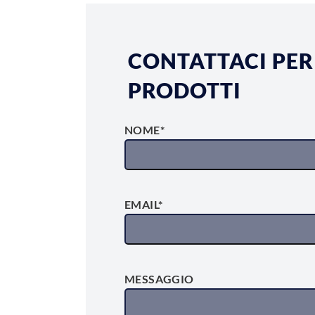
CONTATTACI PER
PRODOTTI
NOME*
EMAIL*
MESSAGGIO