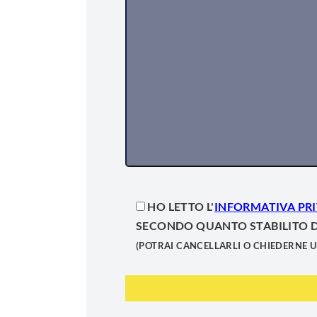
HO LETTO L'
INFORMATIVA PR
SECONDO QUANTO STABILITO DA
(POTRAI CANCELLARLI O CHIEDERNE U