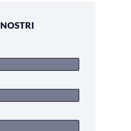
 NOSTRI