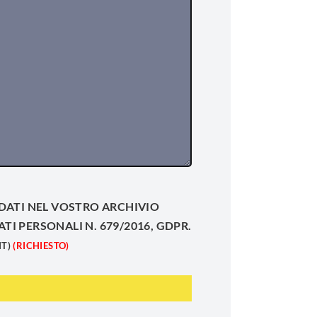
DATI NEL VOSTRO ARCHIVIO
 PERSONALI N. 679/2016, GDPR.
T)
(RICHIESTO)