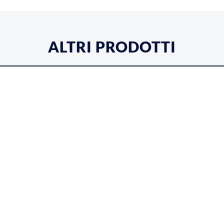
ALTRI PRODOTTI