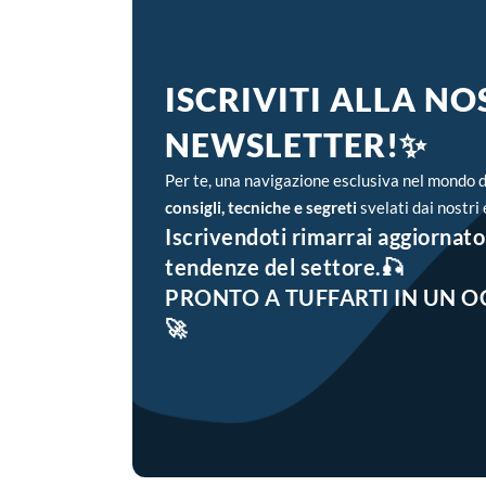
ISCRIVITI ALLA N
NEWSLETTER!✨
Per te, una navigazione esclusiva nel mondo d
consigli, tecniche e segreti
svelati dai nostri 
Iscrivendoti rimarrai aggiornato 
tendenze del settore.🎣
PRONTO A TUFFARTI IN UN O
🚀