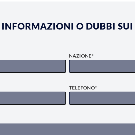
 INFORMAZIONI O DUBBI SUI
NAZIONE*
TELEFONO*