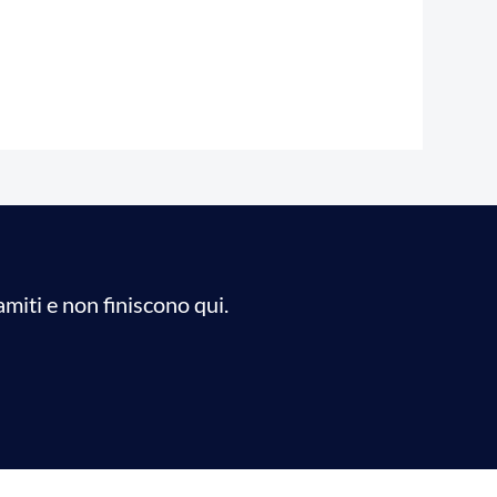
miti e non finiscono qui.