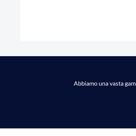
Abbiamo una vasta gamma 