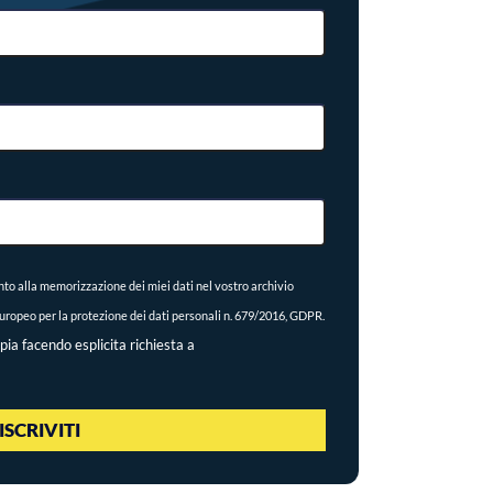
to alla memorizzazione dei miei dati nel vostro archivio
ropeo per la protezione dei dati personali n. 679/2016, GDPR.
pia facendo esplicita richiesta a