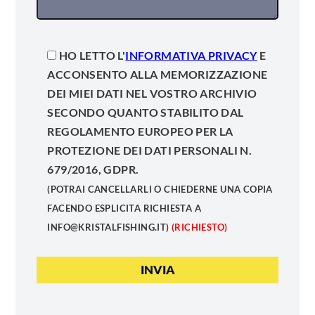
HO LETTO L'
INFORMATIVA PRIVACY
E
ACCONSENTO ALLA MEMORIZZAZIONE
DEI MIEI DATI NEL VOSTRO ARCHIVIO
SECONDO QUANTO STABILITO DAL
REGOLAMENTO EUROPEO PER LA
PROTEZIONE DEI DATI PERSONALI N.
679/2016, GDPR.
(POTRAI CANCELLARLI O CHIEDERNE UNA COPIA
FACENDO ESPLICITA RICHIESTA A
INFO@KRISTALFISHING.IT)
(RICHIESTO)