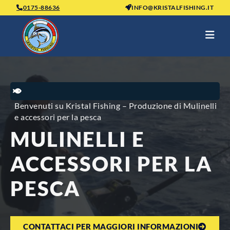
0175-88636
INFO@KRISTALFISHING.IT
Benvenuti su Kristal Fishing – Produzione di Mulinelli
e accessori per la pesca
MULINELLI E
ACCESSORI PER LA
PESCA
CONTATTACI PER MAGGIORI INFORMAZIONI