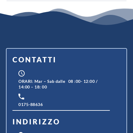
CONTATTI
ORARI: Mar – Sab dalle 08 :00- 12:00 /
14:00 – 18: 00
0175-88636
INDIRIZZO