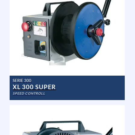
SERIE 300
XL 300 SUPER
SPEED CONTROLL