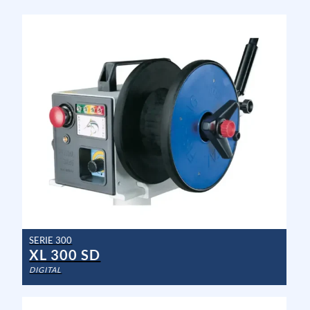
SERIE 300
XL 300 SD
DIGITAL