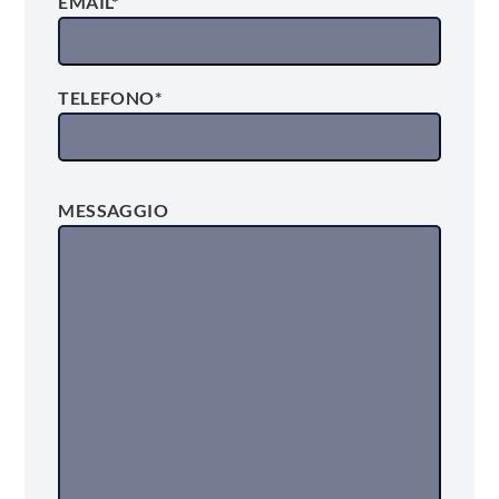
EMAIL*
TELEFONO*
MESSAGGIO