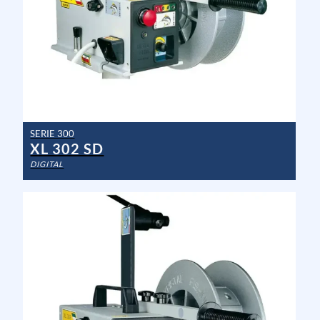
SERIE 300
XL 302 SD
DIGITAL