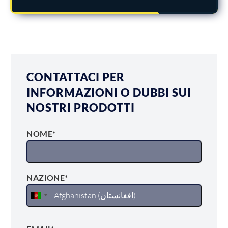
CONTATTACI PER
INFORMAZIONI O DUBBI SUI
NOSTRI PRODOTTI
NOME*
NAZIONE*