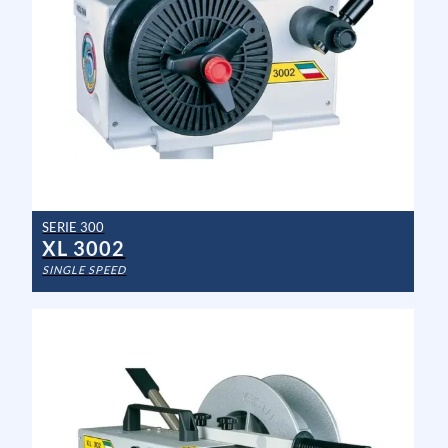
SERIE 300
XL 3002
SINGLE SPEED