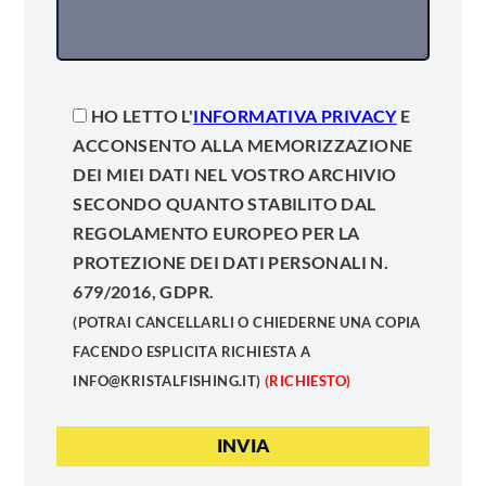
HO LETTO L'
INFORMATIVA PRIVACY
E
ACCONSENTO ALLA MEMORIZZAZIONE
DEI MIEI DATI NEL VOSTRO ARCHIVIO
SECONDO QUANTO STABILITO DAL
REGOLAMENTO EUROPEO PER LA
PROTEZIONE DEI DATI PERSONALI N.
679/2016, GDPR.
(POTRAI CANCELLARLI O CHIEDERNE UNA COPIA
FACENDO ESPLICITA RICHIESTA A
INFO@KRISTALFISHING.IT)
(RICHIESTO)