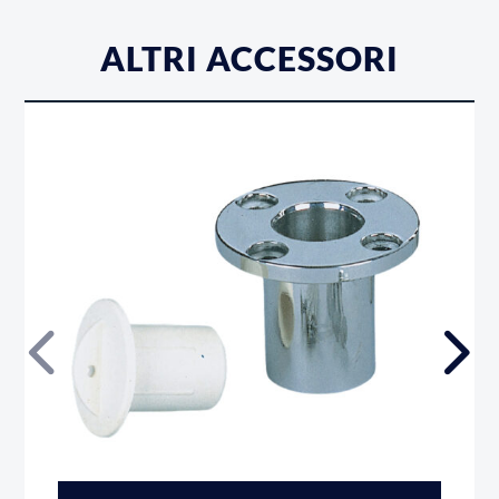
ALTRI ACCESSORI