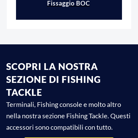
Fissaggio BOC
SCOPRI LA NOSTRA
SEZIONE DI FISHING
TACKLE
Terminali, Fishing console e molto altro
nella nostra sezione Fishing Tackle. Questi
accessori sono compatibili con tutto.