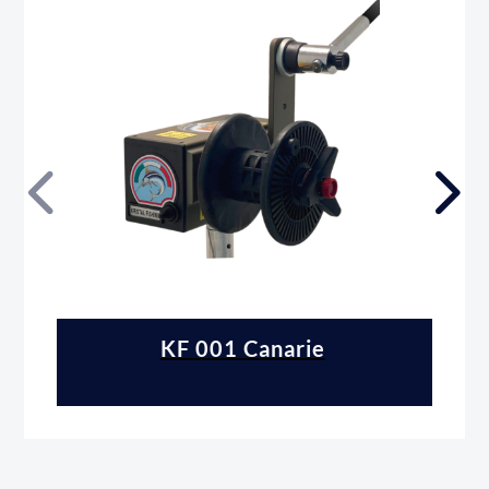
KF 001 Canarie