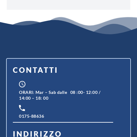
CONTATTI
ORARI: Mar – Sab dalle 08 :00- 12:00 /
14:00 – 18: 00
0175-88636
INDIRIZZO