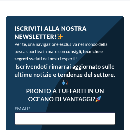
ISCRIVITI ALLA NOSTRA
NEWSLETTER!
Per te, una navigazione esclusiva nel mondo della
pesca sportiva in mare con
consigli, tecniche e
segreti
svelati dai nostri esperti!
Iscrivendoti rimarrai aggiornato sulle
ultime notizie e tendenze del settore.
PRONTO A TUFFARTI IN UN
OCEANO DI VANTAGGI?
EMAIL*