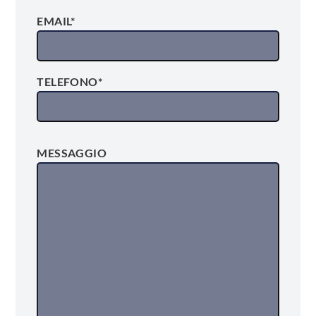
EMAIL*
TELEFONO*
MESSAGGIO