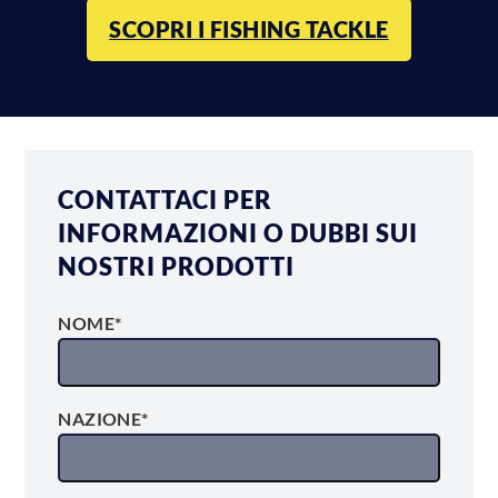
SCOPRI I FISHING TACKLE
CONTATTACI PER
INFORMAZIONI O DUBBI SUI
NOSTRI PRODOTTI
NOME*
NAZIONE*