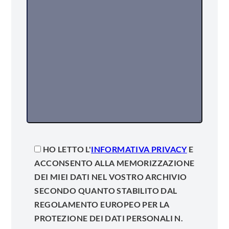
HO LETTO L'
INFORMATIVA PRIVACY
E
ACCONSENTO ALLA MEMORIZZAZIONE
DEI MIEI DATI NEL VOSTRO ARCHIVIO
SECONDO QUANTO STABILITO DAL
REGOLAMENTO EUROPEO PER LA
PROTEZIONE DEI DATI PERSONALI N.