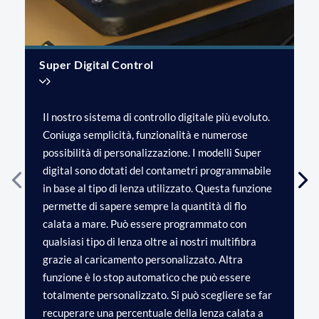
Super Digital Control
Il nostro sistema di controllo digitale più evoluto.
Coniuga semplicità, funzionalità e numerose
possibilità di personalizzazione. I modelli Super
digital sono dotati del contametri programmabile
in base al tipo di lenza utilizzato. Questa funzione
permette di sapere sempre la quantità di flo
calata a mare. Può essere programmato con
qualsiasi tipo di lenza oltre ai nostri multifibra
grazie al caricamento personalizzato. Altra
funzione è lo stop automatico che può essere
totalmente personalizzato. Si può scegliere se far
recuperare una percentuale della lenza calata a