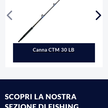
Canna CTM 30 LB
SCOPRI LA NOSTRA
SEZIONE DI FISHING