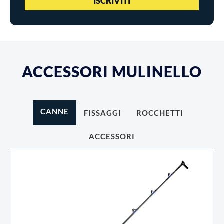
ACCESSORI MULINELLO
CANNE
FISSAGGI
ROCCHETTI
ACCESSORI