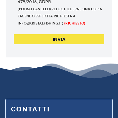
679/2016, GDPR.
(POTRAI CANCELLARLI O CHIEDERNE UNA COPIA
FACENDO ESPLICITA RICHIESTA A
INFO@KRISTALFISHING.IT)
(RICHIESTO)
CONTATTI