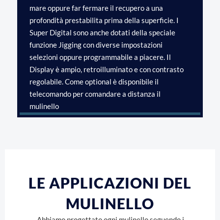
mare oppure far fermare il recupero a una
profondità prestabilita prima della superficie. I
Super Digital sono anche dotati della speciale
funzione Jigging con diverse impostazioni
selezioni oppure programmabile a piacere. Il
Display è ampio, retroilluminato e con contrasto
regolabile. Come optional è disponibile il
telecomando per comandare a distanza il
mulinello
LE APPLICAZIONI DEL
MULINELLO
Abbiamo progettato ogni mulinello seguendo i