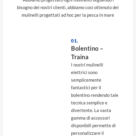
bisogno dei nostri clienti, abbiamo così ottenuto dei
mulinelli progettati ad hoc per la pesca in mare
01.
Bolentino –
Traina
I nostri mulinelli
elettrici sono
semplicemente
fantastici per il
bolentino rendendo tale
tecnica semplice e
divertente. La vasta
gamma di accessori
disponibili permette di
personalizzare il