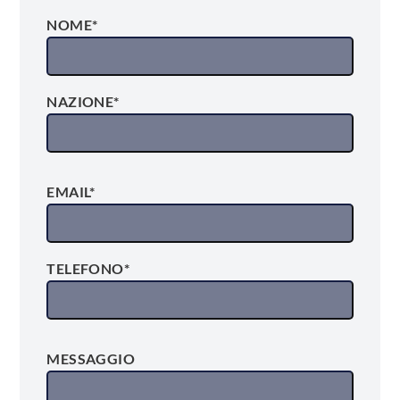
NOME*
NAZIONE*
EMAIL*
TELEFONO*
MESSAGGIO