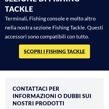
TACKLE
Terminali, Fishing console e molto altro
nella nostra sezione Fishing Tackle. Questi
accessori sono compatibili con tutto.
SCOPRI I FISHING TACKLE
CONTATTACI PER
INFORMAZIONI O DUBBI SUI
NOSTRI PRODOTTI