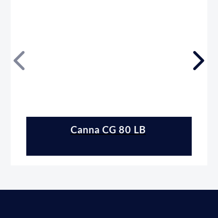
Canna CG 80 LB