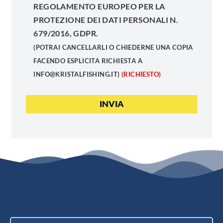
REGOLAMENTO EUROPEO PER LA
PROTEZIONE DEI DATI PERSONALI N.
679/2016, GDPR.
(POTRAI CANCELLARLI O CHIEDERNE UNA COPIA
FACENDO ESPLICITA RICHIESTA A
INFO@KRISTALFISHING.IT)
(RICHIESTO)