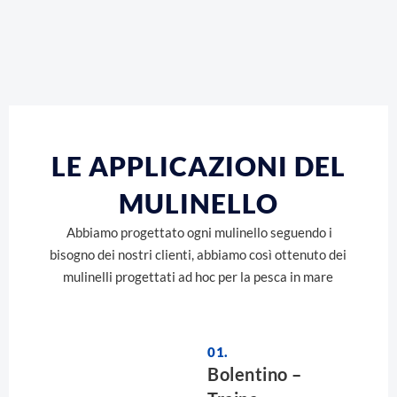
LE APPLICAZIONI DEL
MULINELLO
Abbiamo progettato ogni mulinello seguendo i
bisogno dei nostri clienti, abbiamo così ottenuto dei
mulinelli progettati ad hoc per la pesca in mare
01.
Bolentino –