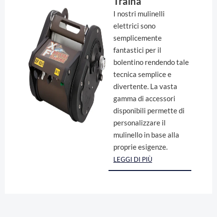
Traina
I nostri mulinelli
elettrici sono
semplicemente
fantastici per il
bolentino rendendo tale
tecnica semplice e
divertente. La vasta
gamma di accessori
disponibili permette di
personalizzare il
mulinello in base alla
proprie esigenze.
LEGGI DI PIÙ