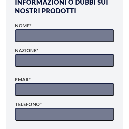
INFORMAZIONI O DUBBI SUI
NOSTRI PRODOTTI
NOME*
NAZIONE*
EMAIL*
TELEFONO*