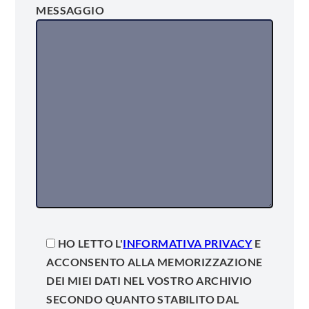
MESSAGGIO
HO LETTO L'
INFORMATIVA PRIVACY
E
ACCONSENTO ALLA MEMORIZZAZIONE
DEI MIEI DATI NEL VOSTRO ARCHIVIO
SECONDO QUANTO STABILITO DAL