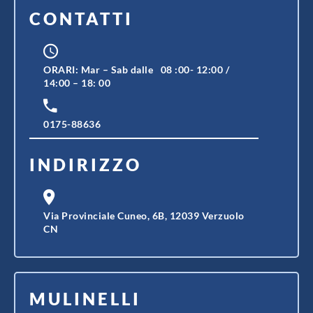
CONTATTI
ORARI: Mar – Sab dalle 08 :00- 12:00 /
14:00 – 18: 00
0175-88636
INDIRIZZO
Via Provinciale Cuneo, 6B, 12039 Verzuolo
CN
MULINELLI