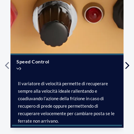
Speed Control
Il variatore di velocità permette di recuperare
sempre alla velocità ideale rallentando e
coadiuvando l’azione della frizione in caso di
recupero di prede oppure permettendo di
recuperare velocemente per cambiare posta se le
ferrate non arrivano.