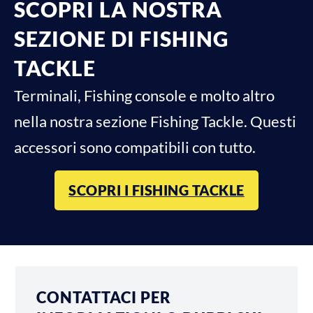
SCOPRI LA NOSTRA
SEZIONE DI FISHING
TACKLE
Terminali, Fishing console e molto altro
nella nostra sezione Fishing Tackle. Questi
accessori sono compatibili con tutto.
SCOPRI I FISHING TACKLE
CONTATTACI PER