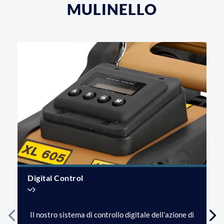
MULINELLO
Digital Control
Il nostro sistema di controllo digitale dell’azione di