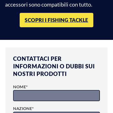
accessori sono compatibili con tutto.
SCOPRI I FISHING TACKLE
CONTATTACI PER
INFORMAZIONI O DUBBI SUI
NOSTRI PRODOTTI
NOME*
NAZIONE*