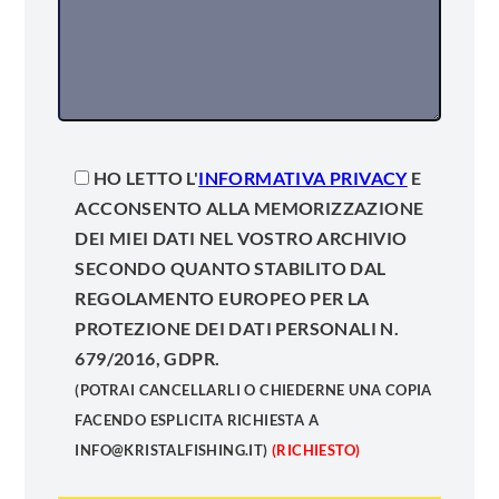
HO LETTO L'
INFORMATIVA PRIVACY
E
ACCONSENTO ALLA MEMORIZZAZIONE
DEI MIEI DATI NEL VOSTRO ARCHIVIO
SECONDO QUANTO STABILITO DAL
REGOLAMENTO EUROPEO PER LA
PROTEZIONE DEI DATI PERSONALI N.
679/2016, GDPR.
(POTRAI CANCELLARLI O CHIEDERNE UNA COPIA
FACENDO ESPLICITA RICHIESTA A
INFO@KRISTALFISHING.IT)
(RICHIESTO)