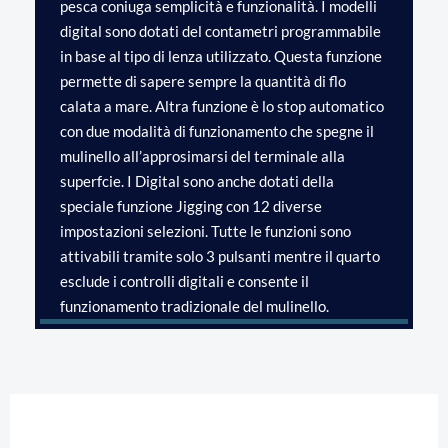
pesca coniuga semplicità e funzionalità. I modelli
digital sono dotati del contametri programmabile
in base al tipo di lenza utilizzato. Questa funzione
permette di sapere sempre la quantità di flo
calata a mare. Altra funzione è lo stop automatico
con due modalità di funzionamento che spegne il
mulinello all’approsimarsi del terminale alla
superfcie. I Digital sono anche dotati della
speciale funzione Jigging con 12 diverse
impostazioni selezioni. Tutte le funzioni sono
attivabili tramite solo 3 pulsanti mentre il quarto
esclude i controlli digitali e consente il
funzionamento tradizionale del mulinello.