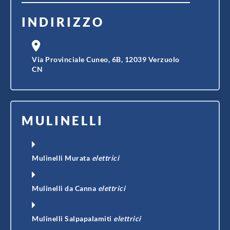
INDIRIZZO
Via Provinciale Cuneo, 6B, 12039 Verzuolo
CN
MULINELLI
Mulinelli Murata
elettrici
Mulinelli da Canna
elettrici
Mulinelli Salpapalamiti
elettrici