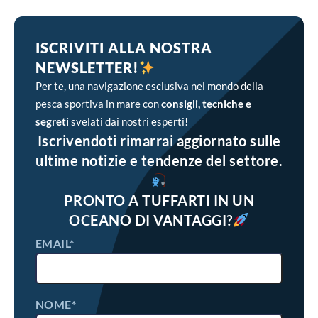
ISCRIVITI ALLA NOSTRA
NEWSLETTER!
Per te, una navigazione esclusiva nel mondo della
pesca sportiva in mare con
consigli, tecniche e
segreti
svelati dai nostri esperti!
Iscrivendoti rimarrai aggiornato sulle
ultime notizie e tendenze del settore.
PRONTO A TUFFARTI IN UN
OCEANO DI VANTAGGI?
EMAIL*
NOME*