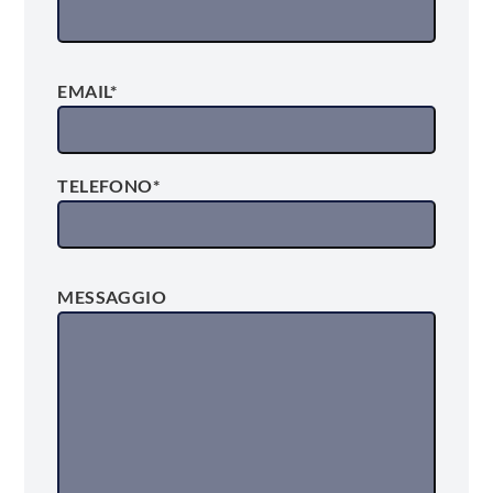
EMAIL*
TELEFONO*
MESSAGGIO