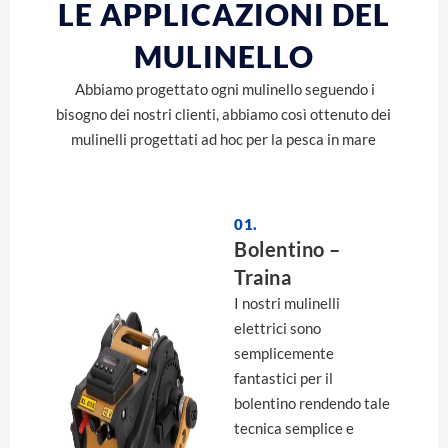
LE APPLICAZIONI DEL
MULINELLO
Abbiamo progettato ogni mulinello seguendo i
bisogno dei nostri clienti, abbiamo così ottenuto dei
mulinelli progettati ad hoc per la pesca in mare
01.
Bolentino –
Traina
I nostri mulinelli
elettrici sono
semplicemente
fantastici per il
bolentino rendendo tale
tecnica semplice e