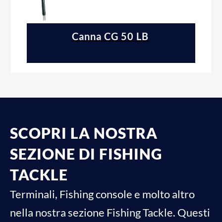
Canna CG 50 LB
SCOPRI LA NOSTRA
SEZIONE DI FISHING
TACKLE
Terminali, Fishing console e molto altro
nella nostra sezione Fishing Tackle. Questi