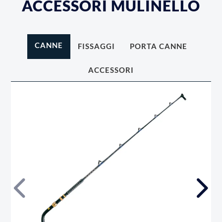
ACCESSORI MULINELLO
CANNE
FISSAGGI
PORTA CANNE
ACCESSORI