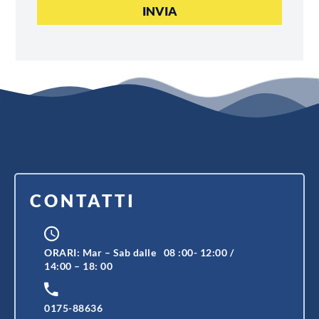
CONTATTI
ORARI: Mar – Sab dalle 08 :00- 12:00 /
14:00 – 18: 00
0175-88636